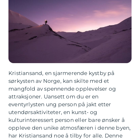
Kristiansand, en sjarmerende kystby på
sørkysten av Norge, kan skilte med et
mangfold av spennende opplevelser og
attraksjoner. Uansett om du er en
eventyrlysten ung person på jakt etter
utendørsaktiviteter, en kunst- og
kulturinteressert person eller bare ønsker å
oppleve den unike atmosfæren i denne byen,
har Kristiansand noe å tilby for alle. Denne