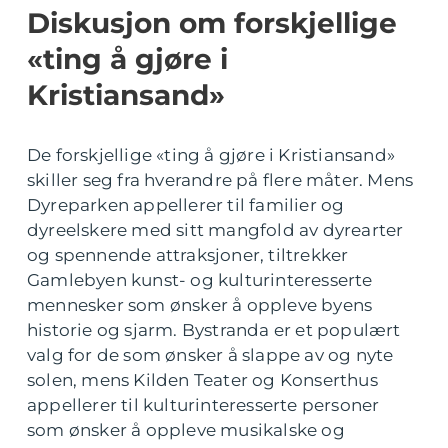
Diskusjon om forskjellige
«ting å gjøre i
Kristiansand»
De forskjellige «ting å gjøre i Kristiansand»
skiller seg fra hverandre på flere måter. Mens
Dyreparken appellerer til familier og
dyreelskere med sitt mangfold av dyrearter
og spennende attraksjoner, tiltrekker
Gamlebyen kunst- og kulturinteresserte
mennesker som ønsker å oppleve byens
historie og sjarm. Bystranda er et populært
valg for de som ønsker å slappe av og nyte
solen, mens Kilden Teater og Konserthus
appellerer til kulturinteresserte personer
som ønsker å oppleve musikalske og