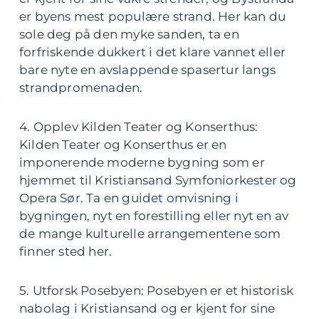
er byens mest populære strand. Her kan du
sole deg på den myke sanden, ta en
forfriskende dukkert i det klare vannet eller
bare nyte en avslappende spasertur langs
strandpromenaden.
4. Opplev Kilden Teater og Konserthus:
Kilden Teater og Konserthus er en
imponerende moderne bygning som er
hjemmet til Kristiansand Symfoniorkester og
Opera Sør. Ta en guidet omvisning i
bygningen, nyt en forestilling eller nyt en av
de mange kulturelle arrangementene som
finner sted her.
5. Utforsk Posebyen: Posebyen er et historisk
nabolag i Kristiansand og er kjent for sine