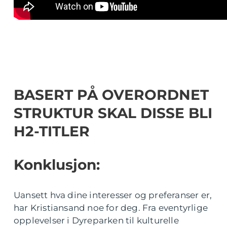
BASERT PÅ OVERORDNET
STRUKTUR SKAL DISSE BLI
H2-TITLER
Konklusjon:
Uansett hva dine interesser og preferanser er,
har Kristiansand noe for deg. Fra eventyrlige
opplevelser i Dyreparken til kulturelle