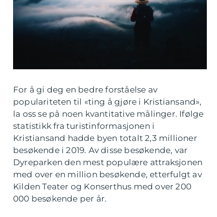
For å gi deg en bedre forståelse av
populariteten til «ting å gjøre i Kristiansand»,
la oss se på noen kvantitative målinger. Ifølge
statistikk fra turistinformasjonen i
Kristiansand hadde byen totalt 2,3 millioner
besøkende i 2019. Av disse besøkende, var
Dyreparken den mest populære attraksjonen
med over en million besøkende, etterfulgt av
Kilden Teater og Konserthus med over 200
000 besøkende per år.