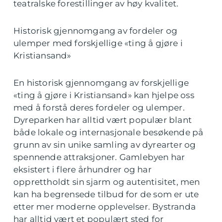
teatralske forestillinger av høy kvalitet.
Historisk gjennomgang av fordeler og
ulemper med forskjellige «ting å gjøre i
Kristiansand»
En historisk gjennomgang av forskjellige
«ting å gjøre i Kristiansand» kan hjelpe oss
med å forstå deres fordeler og ulemper.
Dyreparken har alltid vært populær blant
både lokale og internasjonale besøkende på
grunn av sin unike samling av dyrearter og
spennende attraksjoner. Gamlebyen har
eksistert i flere århundrer og har
opprettholdt sin sjarm og autentisitet, men
kan ha begrensede tilbud for de som er ute
etter mer moderne opplevelser. Bystranda
har alltid vært et populært sted for