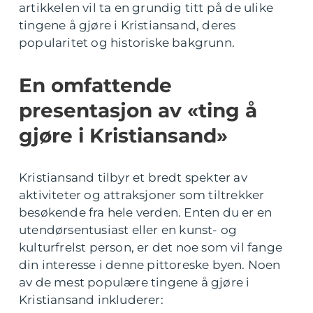
artikkelen vil ta en grundig titt på de ulike
tingene å gjøre i Kristiansand, deres
popularitet og historiske bakgrunn.
En omfattende
presentasjon av «ting å
gjøre i Kristiansand»
Kristiansand tilbyr et bredt spekter av
aktiviteter og attraksjoner som tiltrekker
besøkende fra hele verden. Enten du er en
utendørsentusiast eller en kunst- og
kulturfrelst person, er det noe som vil fange
din interesse i denne pittoreske byen. Noen
av de mest populære tingene å gjøre i
Kristiansand inkluderer: