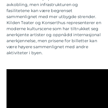
avkobling, men infrastrukturen og
fasilitetene kan være begrenset
sammenlignet med mer utbygde strender.
Kilden Teater og Konserthus representerer en
moderne kulturscene som har tiltrukket seg
anerkjente artister og oppnådd internasjonal
anerkjennelse, men prisene for billetter kan
være høyere sammenlignet med andre
aktiviteter i byen.