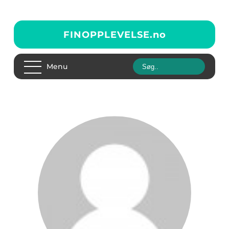
FINOPPLEVELSE.
no
Menu