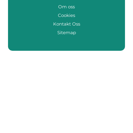
Om oss
Cookies
Kontakt Oss
Sitemap