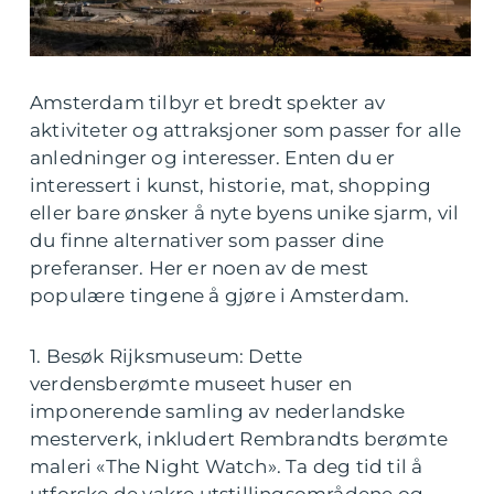
Amsterdam tilbyr et bredt spekter av
aktiviteter og attraksjoner som passer for alle
anledninger og interesser. Enten du er
interessert i kunst, historie, mat, shopping
eller bare ønsker å nyte byens unike sjarm, vil
du finne alternativer som passer dine
preferanser. Her er noen av de mest
populære tingene å gjøre i Amsterdam.
1. Besøk Rijksmuseum: Dette
verdensberømte museet huser en
imponerende samling av nederlandske
mesterverk, inkludert Rembrandts berømte
maleri «The Night Watch». Ta deg tid til å