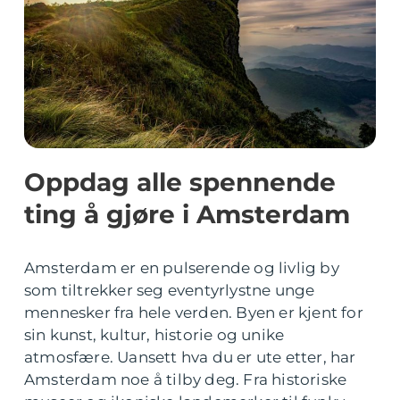
Oppdag alle spennende
ting å gjøre i Amsterdam
Amsterdam er en pulserende og livlig by
som tiltrekker seg eventyrlystne unge
mennesker fra hele verden. Byen er kjent for
sin kunst, kultur, historie og unike
atmosfære. Uansett hva du er ute etter, har
Amsterdam noe å tilby deg. Fra historiske