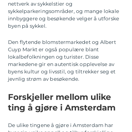
nettverk av sykkelstier og
sykkelparkeringsområder, og mange lokale
innbyggere og besøkende velger å utforske
byen på sykkel.
Den flytende blomstermarkedet og Albert
Cuyp Markt er også populære blant
lokalbefolkningen og turister. Disse
markedene gir en autentisk opplevelse av
byens kultur og livsstil, og tiltrekker seg et
jevnlig strøm av besøkende.
Forskjeller mellom ulike
ting å gjøre i Amsterdam
De ulike tingene å gjøre i Amsterdam har