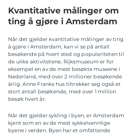
Kvantitative målinger om
ting å gjøre i Amsterdam
Når det gjelder kvantitative målinger av ting
å gjøre i Amsterdam, kan vi se på antall
besøkende på hvert sted og populariteten til
de ulike aktivitetene. Rijksmuseum er for
eksempel en av de mest besøkte museene i
Nederland, med over 2 millioner besøkende
årlig. Anne Franks hus tiltrekker seg også et
stort antall besøkende, med over 1 million
besøk hvert år.
Når det gjelder sykling i byen, er Amsterdam
kjent som en av de mest sykkelvennlige
byene i verden. Byen har et omfattende