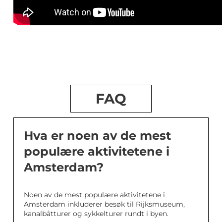
FAQ
Hva er noen av de mest
populære aktivitetene i
Amsterdam?
Noen av de mest populære aktivitetene i
Amsterdam inkluderer besøk til Rijksmuseum,
kanalbåtturer og sykkelturer rundt i byen.