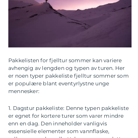
Pakkelisten for fjelltur sommer kan variere
avhengig av lengden og typen av turen. Her
er noen typer pakkeliste fjelltur sommer som
er populære blant eventyrlystne unge
mennesker:
1. Dagstur pakkeliste: Denne typen pakkeliste
er egnet for kortere turer som varer mindre
enn en dag. Den inneholder vanligvis
essensielle elementer som vannflaske,