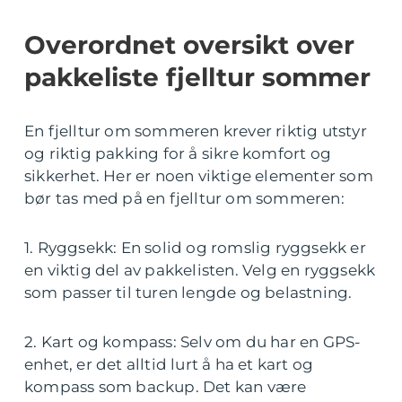
Overordnet oversikt over
pakkeliste fjelltur sommer
En fjelltur om sommeren krever riktig utstyr
og riktig pakking for å sikre komfort og
sikkerhet. Her er noen viktige elementer som
bør tas med på en fjelltur om sommeren:
1. Ryggsekk: En solid og romslig ryggsekk er
en viktig del av pakkelisten. Velg en ryggsekk
som passer til turen lengde og belastning.
2. Kart og kompass: Selv om du har en GPS-
enhet, er det alltid lurt å ha et kart og
kompass som backup. Det kan være