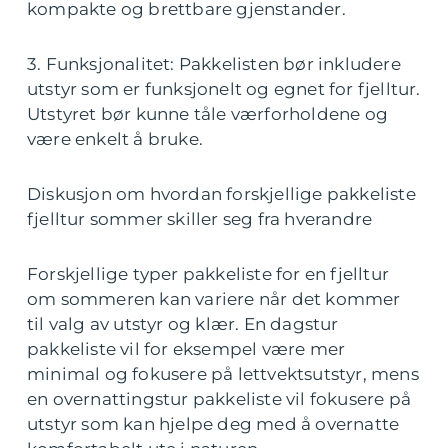
kompakte og brettbare gjenstander.
3. Funksjonalitet: Pakkelisten bør inkludere
utstyr som er funksjonelt og egnet for fjelltur.
Utstyret bør kunne tåle værforholdene og
være enkelt å bruke.
Diskusjon om hvordan forskjellige pakkeliste
fjelltur sommer skiller seg fra hverandre
Forskjellige typer pakkeliste for en fjelltur
om sommeren kan variere når det kommer
til valg av utstyr og klær. En dagstur
pakkeliste vil for eksempel være mer
minimal og fokusere på lettvektsutstyr, mens
en overnattingstur pakkeliste vil fokusere på
utstyr som kan hjelpe deg med å overnatte