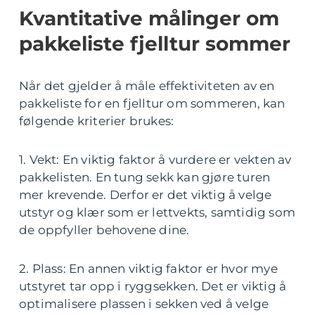
Kvantitative målinger om
pakkeliste fjelltur sommer
Når det gjelder å måle effektiviteten av en
pakkeliste for en fjelltur om sommeren, kan
følgende kriterier brukes:
1. Vekt: En viktig faktor å vurdere er vekten av
pakkelisten. En tung sekk kan gjøre turen
mer krevende. Derfor er det viktig å velge
utstyr og klær som er lettvekts, samtidig som
de oppfyller behovene dine.
2. Plass: En annen viktig faktor er hvor mye
utstyret tar opp i ryggsekken. Det er viktig å
optimalisere plassen i sekken ved å velge