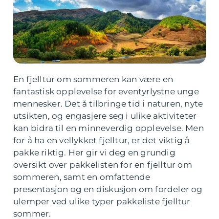
En fjelltur om sommeren kan være en
fantastisk opplevelse for eventyrlystne unge
mennesker. Det å tilbringe tid i naturen, nyte
utsikten, og engasjere seg i ulike aktiviteter
kan bidra til en minneverdig opplevelse. Men
for å ha en vellykket fjelltur, er det viktig å
pakke riktig. Her gir vi deg en grundig
oversikt over pakkelisten for en fjelltur om
sommeren, samt en omfattende
presentasjon og en diskusjon om fordeler og
ulemper ved ulike typer pakkeliste fjelltur
sommer.