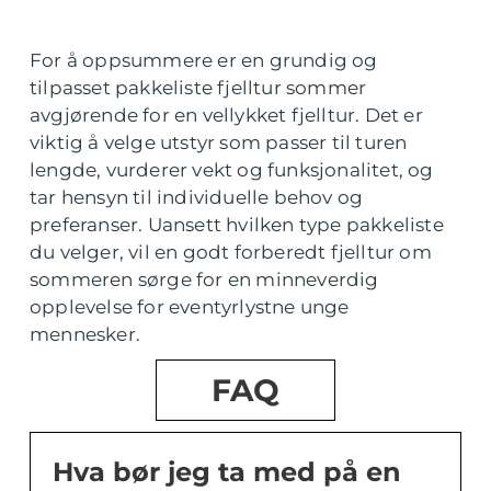
For å oppsummere er en grundig og
tilpasset pakkeliste fjelltur sommer
avgjørende for en vellykket fjelltur. Det er
viktig å velge utstyr som passer til turen
lengde, vurderer vekt og funksjonalitet, og
tar hensyn til individuelle behov og
preferanser. Uansett hvilken type pakkeliste
du velger, vil en godt forberedt fjelltur om
sommeren sørge for en minneverdig
opplevelse for eventyrlystne unge
mennesker.
FAQ
Hva bør jeg ta med på en