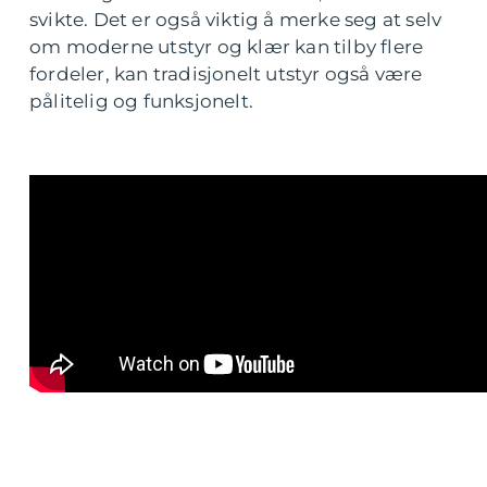
svikte. Det er også viktig å merke seg at selv
om moderne utstyr og klær kan tilby flere
fordeler, kan tradisjonelt utstyr også være
pålitelig og funksjonelt.