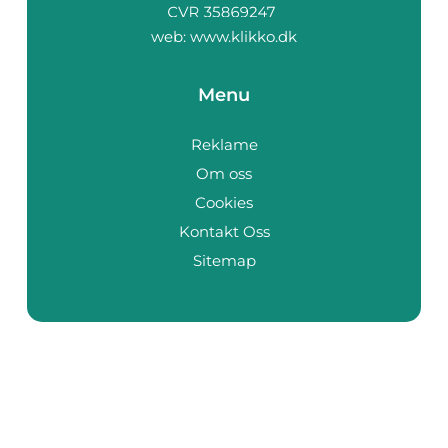
web:
www.klikko.dk
Menu
Reklame
Om oss
Cookies
Kontakt Oss
Sitemap