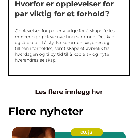
Hvorfor er opplevelser for
par viktig for et forhold?
Opplevelser for par er viktige for å skape felles
minner og oppleve nye ting sammen. Det kan
også bidra til å styrke kommunikasjonen og
tilliten i forholdet, samt skape et avbrekk fra
hverdagen og tilby tid til å koble av og nyte
hverandres selskap.
Les flere innlegg her
Flere nyheter
08. jul