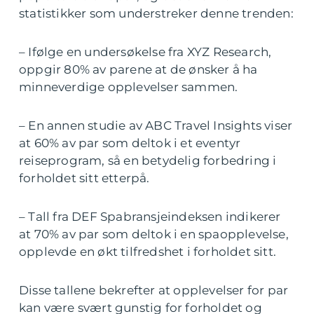
statistikker som understreker denne trenden:
– Ifølge en undersøkelse fra XYZ Research,
oppgir 80% av parene at de ønsker å ha
minneverdige opplevelser sammen.
– En annen studie av ABC Travel Insights viser
at 60% av par som deltok i et eventyr
reiseprogram, så en betydelig forbedring i
forholdet sitt etterpå.
– Tall fra DEF Spabransjeindeksen indikerer
at 70% av par som deltok i en spaopplevelse,
opplevde en økt tilfredshet i forholdet sitt.
Disse tallene bekrefter at opplevelser for par
kan være svært gunstig for forholdet og