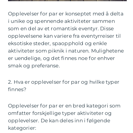
Opplevelser for par er konseptet med å delta
i unike og spennende aktiviteter sammen
som en del av et romantisk eventyr. Disse
opplevelsene kan variere fra eventyrreiser til
eksotiske steder, spaopphold og enkle
aktiviteter som piknik i naturen. Mulighetene
er uendelige, og det finnes noe for enhver
smak og preferanse.
2. Hva er opplevelser for par og hvilke typer
finnes?
Opplevelser for par er en bred kategori som
omfatter forskjellige typer aktiviteter og
opplevelser. De kan deles inn i følgende
kategorier: