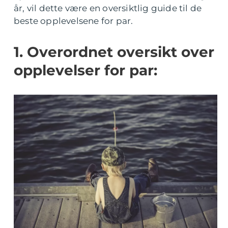
år, vil dette være en oversiktlig guide til de
beste opplevelsene for par.
1. Overordnet oversikt over
opplevelser for par: