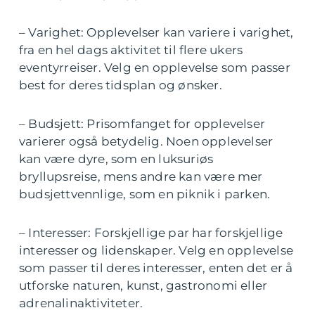
– Varighet: Opplevelser kan variere i varighet,
fra en hel dags aktivitet til flere ukers
eventyrreiser. Velg en opplevelse som passer
best for deres tidsplan og ønsker.
– Budsjett: Prisomfanget for opplevelser
varierer også betydelig. Noen opplevelser
kan være dyre, som en luksuriøs
bryllupsreise, mens andre kan være mer
budsjettvennlige, som en piknik i parken.
– Interesser: Forskjellige par har forskjellige
interesser og lidenskaper. Velg en opplevelse
som passer til deres interesser, enten det er å
utforske naturen, kunst, gastronomi eller
adrenalinaktiviteter.