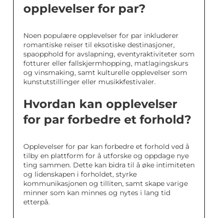
opplevelser for par?
Noen populære opplevelser for par inkluderer
romantiske reiser til eksotiske destinasjoner,
spaopphold for avslapning, eventyraktiviteter som
fotturer eller fallskjermhopping, matlagingskurs
og vinsmaking, samt kulturelle opplevelser som
kunstutstillinger eller musikkfestivaler.
Hvordan kan opplevelser
for par forbedre et forhold?
Opplevelser for par kan forbedre et forhold ved å
tilby en plattform for å utforske og oppdage nye
ting sammen. Dette kan bidra til å øke intimiteten
og lidenskapen i forholdet, styrke
kommunikasjonen og tilliten, samt skape varige
minner som kan minnes og nytes i lang tid
etterpå.