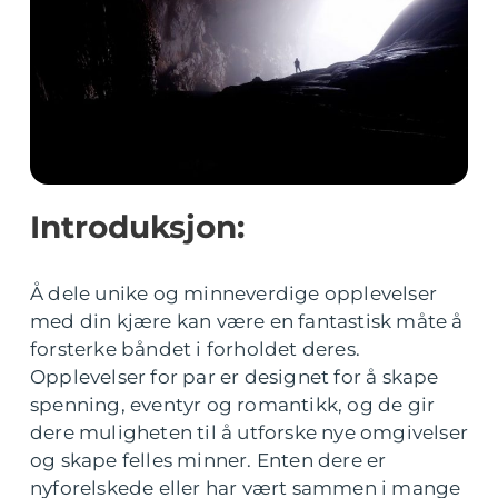
Introduksjon:
Å dele unike og minneverdige opplevelser
med din kjære kan være en fantastisk måte å
forsterke båndet i forholdet deres.
Opplevelser for par er designet for å skape
spenning, eventyr og romantikk, og de gir
dere muligheten til å utforske nye omgivelser
og skape felles minner. Enten dere er
nyforelskede eller har vært sammen i mange