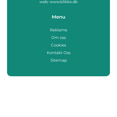
web:
www.klikko.dk
Menu
Reklame
Om oss
Cookies
Kontakt Oss
Sitemap