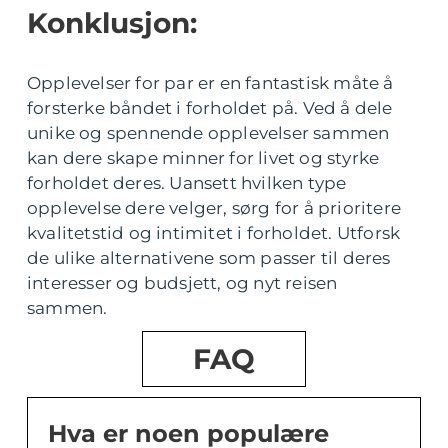
Konklusjon:
Opplevelser for par er en fantastisk måte å
forsterke båndet i forholdet på. Ved å dele
unike og spennende opplevelser sammen
kan dere skape minner for livet og styrke
forholdet deres. Uansett hvilken type
opplevelse dere velger, sørg for å prioritere
kvalitetstid og intimitet i forholdet. Utforsk
de ulike alternativene som passer til deres
interesser og budsjett, og nyt reisen
sammen.
FAQ
Hva er noen populære