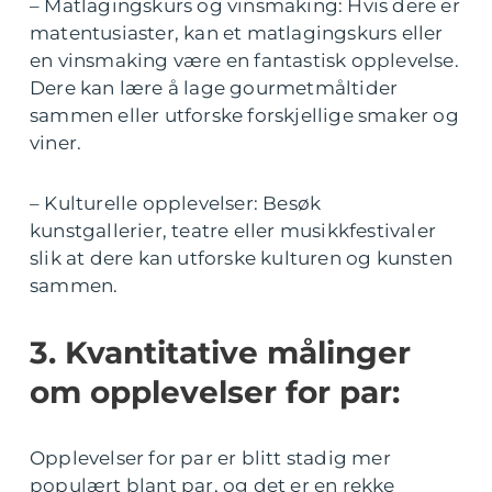
– Matlagingskurs og vinsmaking: Hvis dere er
matentusiaster, kan et matlagingskurs eller
en vinsmaking være en fantastisk opplevelse.
Dere kan lære å lage gourmetmåltider
sammen eller utforske forskjellige smaker og
viner.
– Kulturelle opplevelser: Besøk
kunstgallerier, teatre eller musikkfestivaler
slik at dere kan utforske kulturen og kunsten
sammen.
3. Kvantitative målinger
om opplevelser for par:
Opplevelser for par er blitt stadig mer
populært blant par, og det er en rekke