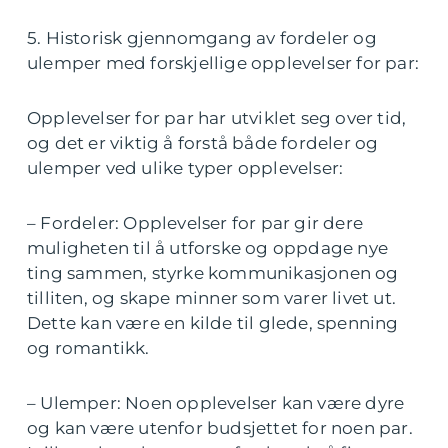
5. Historisk gjennomgang av fordeler og
ulemper med forskjellige opplevelser for par:
Opplevelser for par har utviklet seg over tid,
og det er viktig å forstå både fordeler og
ulemper ved ulike typer opplevelser:
– Fordeler: Opplevelser for par gir dere
muligheten til å utforske og oppdage nye
ting sammen, styrke kommunikasjonen og
tilliten, og skape minner som varer livet ut.
Dette kan være en kilde til glede, spenning
og romantikk.
– Ulemper: Noen opplevelser kan være dyre
og kan være utenfor budsjettet for noen par.