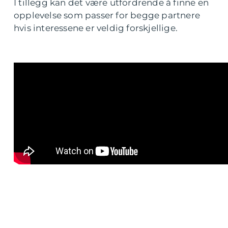
I tillegg kan det være utfordrende å finne en
opplevelse som passer for begge partnere
hvis interessene er veldig forskjellige.