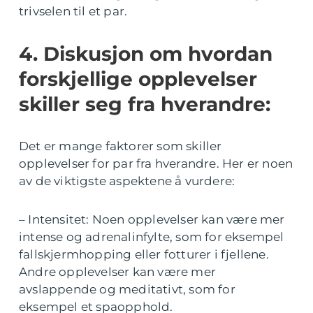
trivselen til et par.
4. Diskusjon om hvordan
forskjellige opplevelser
skiller seg fra hverandre:
Det er mange faktorer som skiller
opplevelser for par fra hverandre. Her er noen
av de viktigste aspektene å vurdere:
– Intensitet: Noen opplevelser kan være mer
intense og adrenalinfylte, som for eksempel
fallskjermhopping eller fotturer i fjellene.
Andre opplevelser kan være mer
avslappende og meditativt, som for
eksempel et spaopphold.