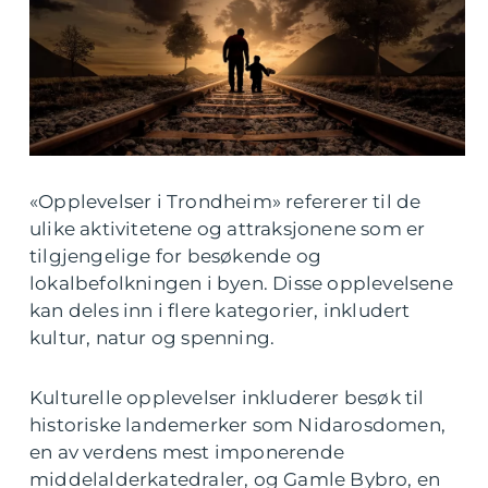
«Opplevelser i Trondheim» refererer til de
ulike aktivitetene og attraksjonene som er
tilgjengelige for besøkende og
lokalbefolkningen i byen. Disse opplevelsene
kan deles inn i flere kategorier, inkludert
kultur, natur og spenning.
Kulturelle opplevelser inkluderer besøk til
historiske landemerker som Nidarosdomen,
en av verdens mest imponerende
middelalderkatedraler, og Gamle Bybro, en