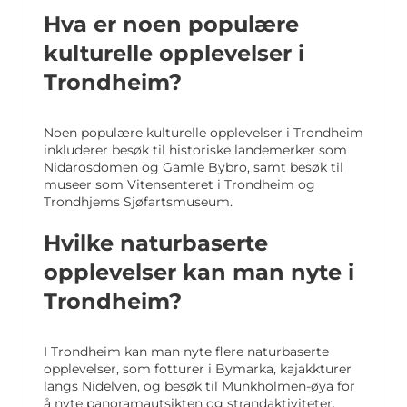
Hva er noen populære
kulturelle opplevelser i
Trondheim?
Noen populære kulturelle opplevelser i Trondheim
inkluderer besøk til historiske landemerker som
Nidarosdomen og Gamle Bybro, samt besøk til
museer som Vitensenteret i Trondheim og
Trondhjems Sjøfartsmuseum.
Hvilke naturbaserte
opplevelser kan man nyte i
Trondheim?
I Trondheim kan man nyte flere naturbaserte
opplevelser, som fotturer i Bymarka, kajakkturer
langs Nidelven, og besøk til Munkholmen-øya for
å nyte panoramautsikten og strandaktiviteter.