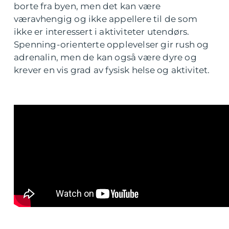
borte fra byen, men det kan være
væravhengig og ikke appellere til de som
ikke er interessert i aktiviteter utendørs.
Spenning-orienterte opplevelser gir rush og
adrenalin, men de kan også være dyre og
krever en vis grad av fysisk helse og aktivitet.