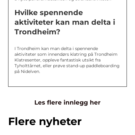
Hvilke spennende
aktiviteter kan man delta i
Trondheim?
I Trondheim kan man delta i spennende
aktiviteter som innendørs klatring på Trondheim
Klatresenter, oppleve fantastisk utsikt fra
Tyholttårnet, eller prøve stand-up paddleboarding
på Nidelven.
Les flere innlegg her
Flere nyheter