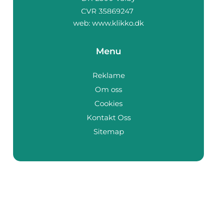
web:
www.klikko.dk
Menu
Reklame
Om oss
Cookies
Kontakt Oss
Sitemap