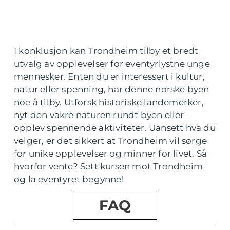
I konklusjon kan Trondheim tilby et bredt
utvalg av opplevelser for eventyrlystne unge
mennesker. Enten du er interessert i kultur,
natur eller spenning, har denne norske byen
noe å tilby. Utforsk historiske landemerker,
nyt den vakre naturen rundt byen eller
opplev spennende aktiviteter. Uansett hva du
velger, er det sikkert at Trondheim vil sørge
for unike opplevelser og minner for livet. Så
hvorfor vente? Sett kursen mot Trondheim
og la eventyret begynne!
FAQ