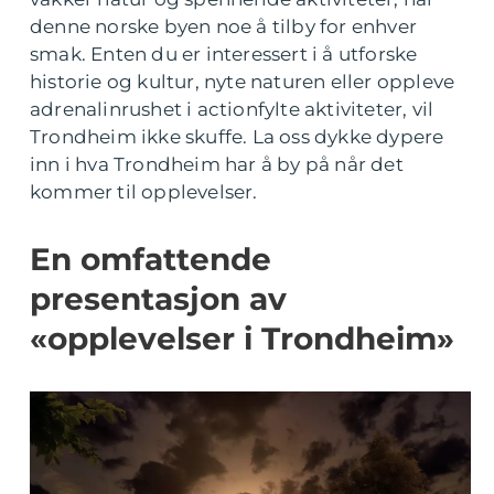
denne norske byen noe å tilby for enhver
smak. Enten du er interessert i å utforske
historie og kultur, nyte naturen eller oppleve
adrenalinrushet i actionfylte aktiviteter, vil
Trondheim ikke skuffe. La oss dykke dypere
inn i hva Trondheim har å by på når det
kommer til opplevelser.
En omfattende
presentasjon av
«opplevelser i Trondheim»