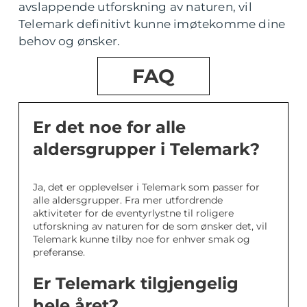
avslappende utforskning av naturen, vil
Telemark definitivt kunne imøtekomme dine
behov og ønsker.
FAQ
Er det noe for alle
aldersgrupper i Telemark?
Ja, det er opplevelser i Telemark som passer for
alle aldersgrupper. Fra mer utfordrende
aktiviteter for de eventyrlystne til roligere
utforskning av naturen for de som ønsker det, vil
Telemark kunne tilby noe for enhver smak og
preferanse.
Er Telemark tilgjengelig
hele året?