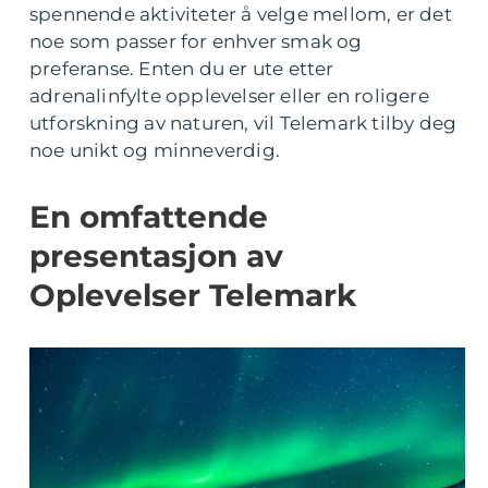
spennende aktiviteter å velge mellom, er det
noe som passer for enhver smak og
preferanse. Enten du er ute etter
adrenalinfylte opplevelser eller en roligere
utforskning av naturen, vil Telemark tilby deg
noe unikt og minneverdig.
En omfattende
presentasjon av
Oplevelser Telemark