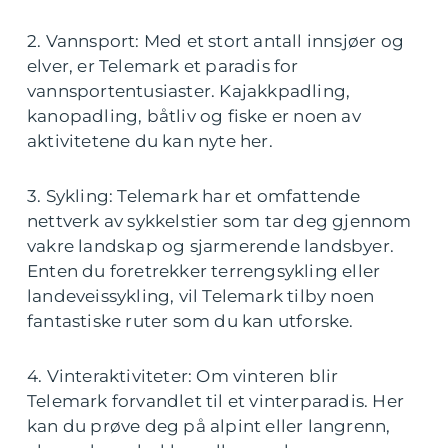
2. Vannsport: Med et stort antall innsjøer og
elver, er Telemark et paradis for
vannsportentusiaster. Kajakkpadling,
kanopadling, båtliv og fiske er noen av
aktivitetene du kan nyte her.
3. Sykling: Telemark har et omfattende
nettverk av sykkelstier som tar deg gjennom
vakre landskap og sjarmerende landsbyer.
Enten du foretrekker terrengsykling eller
landeveissykling, vil Telemark tilby noen
fantastiske ruter som du kan utforske.
4. Vinteraktiviteter: Om vinteren blir
Telemark forvandlet til et vinterparadis. Her
kan du prøve deg på alpint eller langrenn,