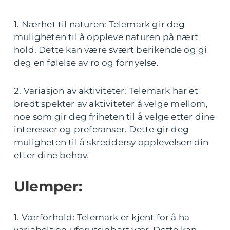
1. Nærhet til naturen: Telemark gir deg
muligheten til å oppleve naturen på nært
hold. Dette kan være svært berikende og gi
deg en følelse av ro og fornyelse.
2. Variasjon av aktiviteter: Telemark har et
bredt spekter av aktiviteter å velge mellom,
noe som gir deg friheten til å velge etter dine
interesser og preferanser. Dette gir deg
muligheten til å skreddersy opplevelsen din
etter dine behov.
Ulemper:
1. Værforhold: Telemark er kjent for å ha