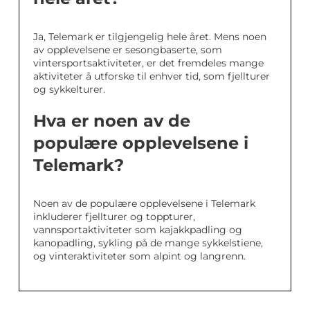
Ja, Telemark er tilgjengelig hele året. Mens noen
av opplevelsene er sesongbaserte, som
vintersportsaktiviteter, er det fremdeles mange
aktiviteter å utforske til enhver tid, som fjellturer
og sykkelturer.
Hva er noen av de
populære opplevelsene i
Telemark?
Noen av de populære opplevelsene i Telemark
inkluderer fjellturer og toppturer,
vannsportaktiviteter som kajakkpadling og
kanopadling, sykling på de mange sykkelstiene,
og vinteraktiviteter som alpint og langrenn.