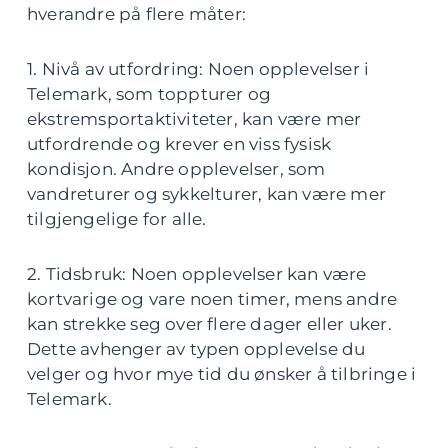
hverandre på flere måter:
1. Nivå av utfordring: Noen opplevelser i
Telemark, som toppturer og
ekstremsportaktiviteter, kan være mer
utfordrende og krever en viss fysisk
kondisjon. Andre opplevelser, som
vandreturer og sykkelturer, kan være mer
tilgjengelige for alle.
2. Tidsbruk: Noen opplevelser kan være
kortvarige og vare noen timer, mens andre
kan strekke seg over flere dager eller uker.
Dette avhenger av typen opplevelse du
velger og hvor mye tid du ønsker å tilbringe i
Telemark.