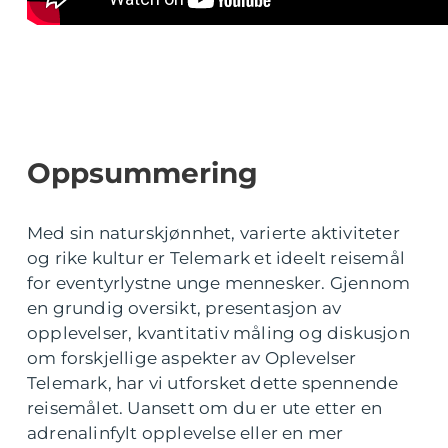
Oppsummering
Med sin naturskjønnhet, varierte aktiviteter
og rike kultur er Telemark et ideelt reisemål
for eventyrlystne unge mennesker. Gjennom
en grundig oversikt, presentasjon av
opplevelser, kvantitativ måling og diskusjon
om forskjellige aspekter av Oplevelser
Telemark, har vi utforsket dette spennende
reisemålet. Uansett om du er ute etter en
adrenalinfylt opplevelse eller en mer