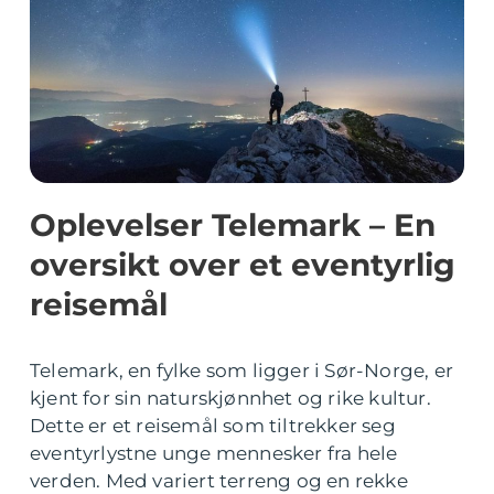
Oplevelser Telemark – En
oversikt over et eventyrlig
reisemål
Telemark, en fylke som ligger i Sør-Norge, er
kjent for sin naturskjønnhet og rike kultur.
Dette er et reisemål som tiltrekker seg
eventyrlystne unge mennesker fra hele
verden. Med variert terreng og en rekke