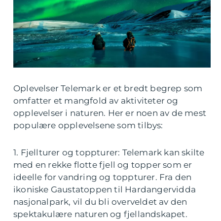
Oplevelser Telemark er et bredt begrep som
omfatter et mangfold av aktiviteter og
opplevelser i naturen. Her er noen av de mest
populære opplevelsene som tilbys:
1. Fjellturer og toppturer: Telemark kan skilte
med en rekke flotte fjell og topper som er
ideelle for vandring og toppturer. Fra den
ikoniske Gaustatoppen til Hardangervidda
nasjonalpark, vil du bli overveldet av den
spektakulære naturen og fjellandskapet.