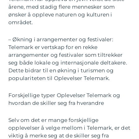
årene, med stadig flere mennesker som
ønsker å oppleve naturen og kulturen i
området.
– Økning i arrangementer og festivaler:
Telemark er vertskap for en rekke
arrangementer og festivaler som tiltrekker
seg både lokale og internasjonale deltakere.
Dette bidrar til en økning i turismen og
populariteten til Oplevelser Telemark.
Forskjellige typer Oplevelser Telemark og
hvordan de skiller seg fra hverandre
Selv om det er mange forskjellige
opplevelser å velge mellom i Telemark, er det
viktig å merke seg at de skiller seg fra