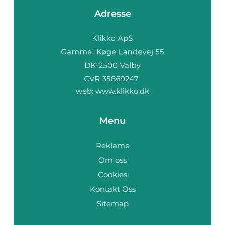
Adresse
web:
www.klikko.dk
Menu
Reklame
Om oss
Cookies
Kontakt Oss
Sitemap