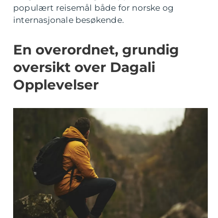
populært reisemål både for norske og
internasjonale besøkende.
En overordnet, grundig
oversikt over Dagali
Opplevelser