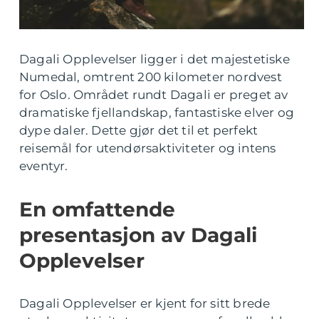
Dagali Opplevelser ligger i det majestetiske
Numedal, omtrent 200 kilometer nordvest
for Oslo. Området rundt Dagali er preget av
dramatiske fjellandskap, fantastiske elver og
dype daler. Dette gjør det til et perfekt
reisemål for utendørsaktiviteter og intens
eventyr.
En omfattende
presentasjon av Dagali
Opplevelser
Dagali Opplevelser er kjent for sitt brede