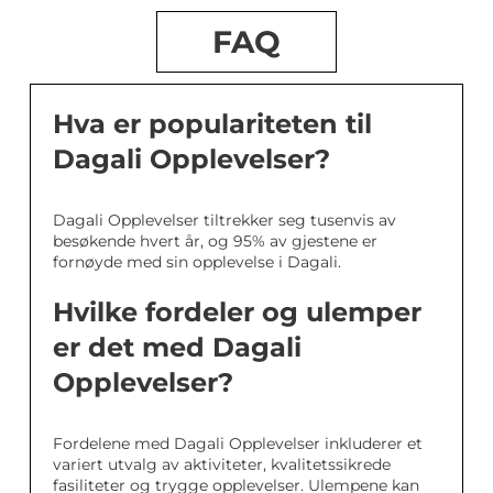
FAQ
Hva er populariteten til
Dagali Opplevelser?
Dagali Opplevelser tiltrekker seg tusenvis av
besøkende hvert år, og 95% av gjestene er
fornøyde med sin opplevelse i Dagali.
Hvilke fordeler og ulemper
er det med Dagali
Opplevelser?
Fordelene med Dagali Opplevelser inkluderer et
variert utvalg av aktiviteter, kvalitetssikrede
fasiliteter og trygge opplevelser. Ulempene kan