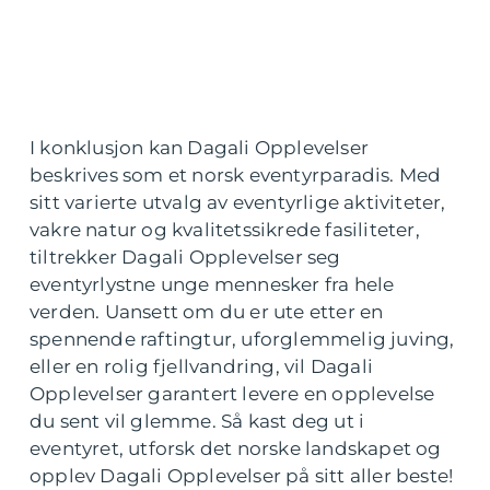
I konklusjon kan Dagali Opplevelser
beskrives som et norsk eventyrparadis. Med
sitt varierte utvalg av eventyrlige aktiviteter,
vakre natur og kvalitetssikrede fasiliteter,
tiltrekker Dagali Opplevelser seg
eventyrlystne unge mennesker fra hele
verden. Uansett om du er ute etter en
spennende raftingtur, uforglemmelig juving,
eller en rolig fjellvandring, vil Dagali
Opplevelser garantert levere en opplevelse
du sent vil glemme. Så kast deg ut i
eventyret, utforsk det norske landskapet og
opplev Dagali Opplevelser på sitt aller beste!