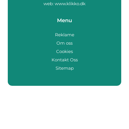
web:
www.klikko.dk
Menu
Reklame
Om oss
Cookies
Kontakt Oss
Sitemap