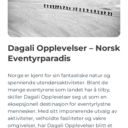
Dagali Opplevelser – Norsk
Eventyrparadis
Norge er kjent for sin fantastiske natur og
spennende utendørsaktiviteter. Blant de
mange eventyrene som landet har å tilby,
skiller Dagali Opplevelser seg ut som en
eksepsjonell destinasjon for eventyrlystne
mennesker. Med sitt imponerende utvalg av
aktiviteter, velholdte fasiliteter og vakre
omgivelser, har Dagali Opplevelser blitt et