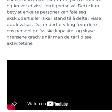
og krever et visst ferdighetsnivå. Dette kan
bety at enkelte personer kan føle seg
ekskludert eller ikke i stand til å delta i visse
opplevelser. Det er derfor viktig å vurdere
ens personlige fysiske kapasitet og skyve
grensene gradvis når man deltar i disse
aktivitetene.