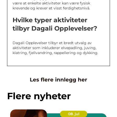
være at enkelte aktiviteter kan være fysisk
krevende og krever et visst ferdighetsnivå.
Hvilke typer aktiviteter
tilbyr Dagali Opplevelser?
Dagali Opplevelser tilbyr et bredt utvalg av
aktiviteter som inkluderer elvepadling, juving,
klatring, fjellvandring, rappellering og dykking.
Les flere innlegg her
Flere nyheter
08. jul