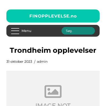
FINOPPLEVELSE.
no
Menu
trondheim opplevelser
31 oktober 2023
admin