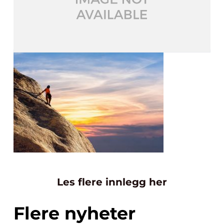
Les flere innlegg her
Flere nyheter