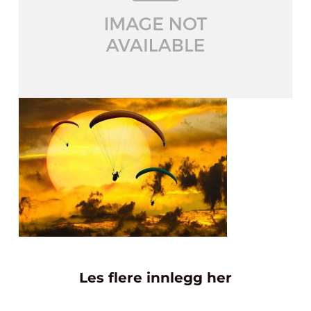
Les flere innlegg her