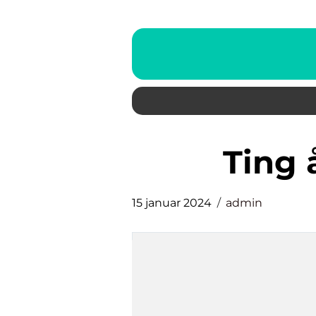
ting
15 januar 2024
admin