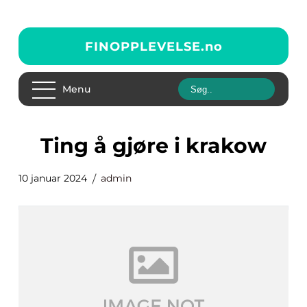
FINOPPLEVELSE.
no
Menu
ting å gjøre i krakow
10 januar 2024
admin