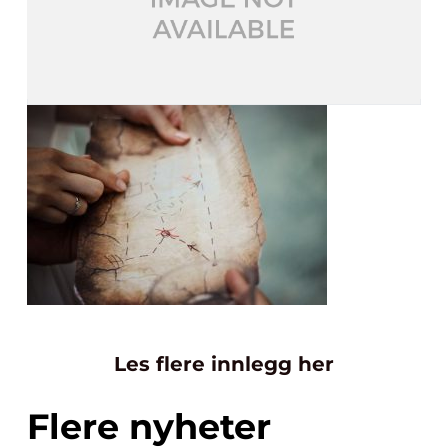
Les flere innlegg her
Flere nyheter