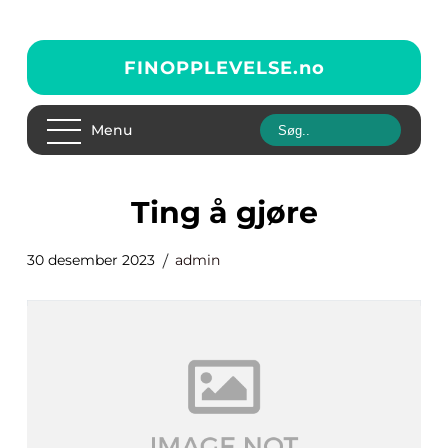
FINOPPLEVELSE.
no
Menu
ting å gjøre
30 desember 2023
admin