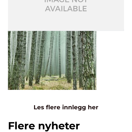
Les flere innlegg her
Flere nyheter