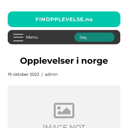
FINOPPLEVELSE.
no
Menu
opplevelser i norge
19 oktober 2023
admin