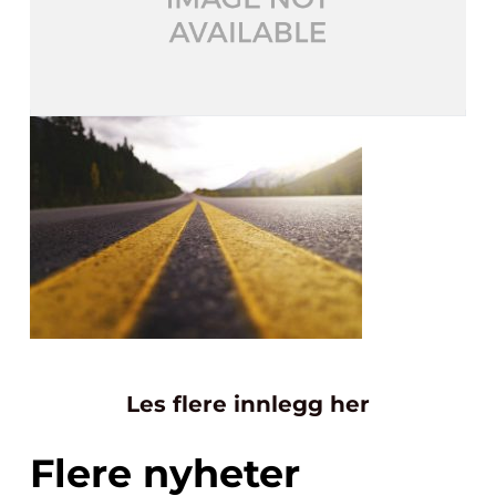
Les flere innlegg her
Flere nyheter