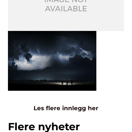
Les flere innlegg her
Flere nyheter