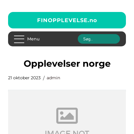
FINOPPLEVELSE.
no
Menu
opplevelser norge
21 oktober 2023
admin