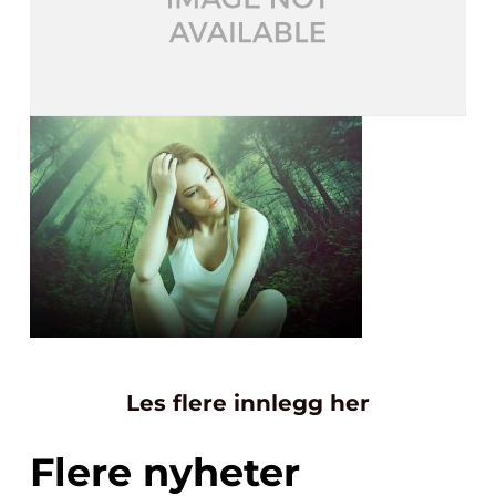
Les flere innlegg her
Flere nyheter