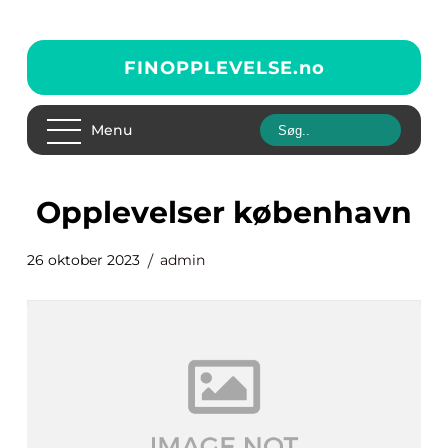
FINOPPLEVELSE.
no
Menu
opplevelser københavn
26 oktober 2023
admin