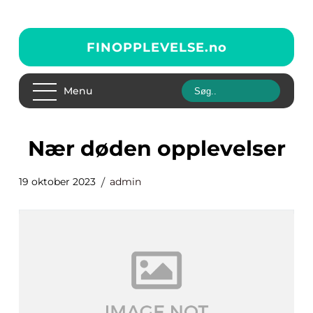
FINOPPLEVELSE.
no
Menu
nær døden opplevelser
19 oktober 2023
admin