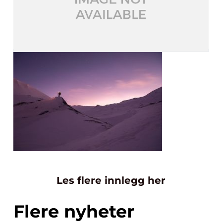
Les flere innlegg her
Flere nyheter