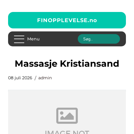
FINOPPLEVELSE.
no
Menu
Massasje Kristiansand
08 juli 2026
admin