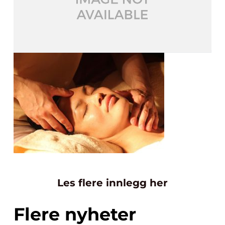
Les flere innlegg her
Flere nyheter