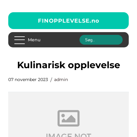
FINOPPLEVELSE.
no
Menu
kulinarisk opplevelse
07 november 2023
admin