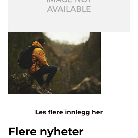
Les flere innlegg her
Flere nyheter