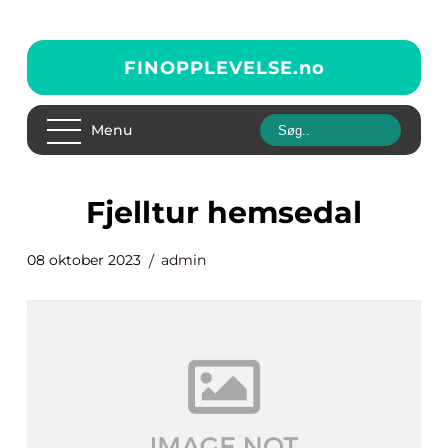
FINOPPLEVELSE.
no
Menu
fjelltur hemsedal
08 oktober 2023
admin