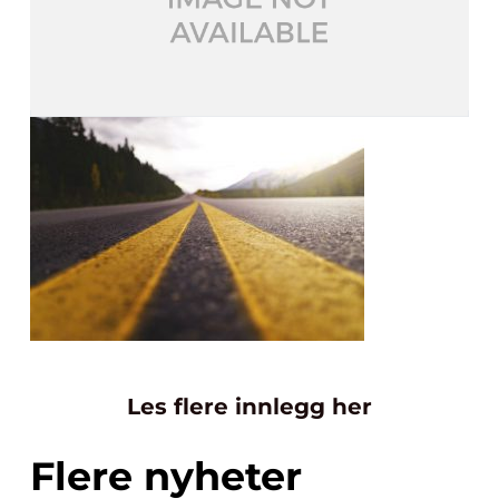
Les flere innlegg her
Flere nyheter